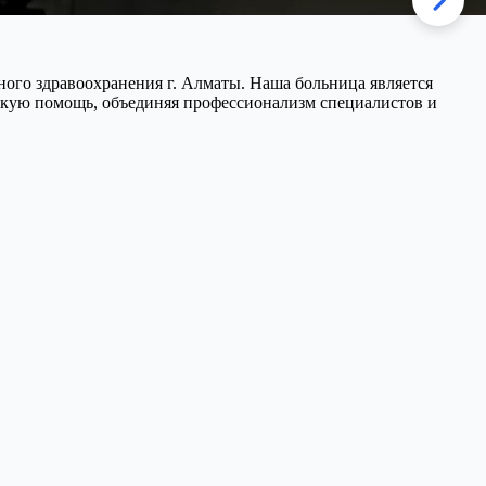
ого здравоохранения г. Алматы. Наша больница является
ую помощь, объединяя профессионализм специалистов и