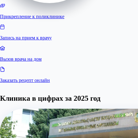
Прикрепление к поликлинике
Запись на прием к врачу
Вызов врача на дом
Заказать рецепт онлайн
Клиника в цифрах за 2025 год
0